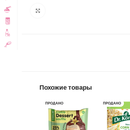
Click to enlarge
Похожие товары
ПРОДАНО
ПРОДАНО