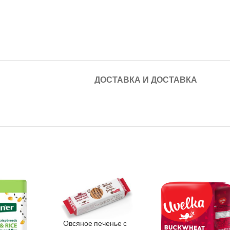
ДОСТАВКА И ДОСТАВКА
Овсяное печенье с