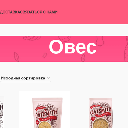
 ДОСТАВКА
СВЯЗАТЬСЯ С НАМИ
Овес