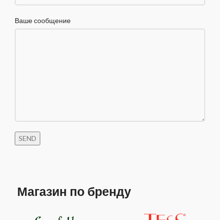
Ваше сообщение
Магазин по бренду