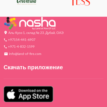
Аль-Куоз 1, склад № 23, Дубай, ОАЭ
+97154-441-6907
+971-4-832-1599
info@land-of-fire.com
Скачать приложение