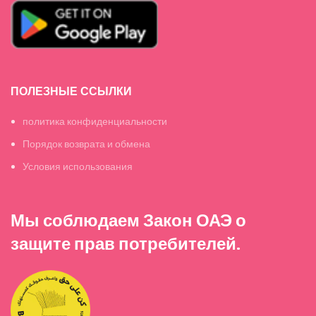
ПОЛЕЗНЫЕ ССЫЛКИ
политика конфиденциальности
Порядок возврата и обмена
Условия использования
Мы соблюдаем Закон ОАЭ о
защите прав потребителей.