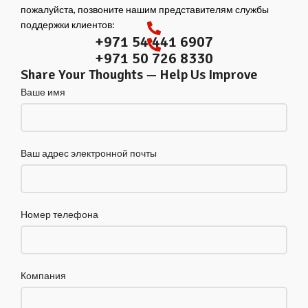
пожалуйста, позвоните нашим представителям службы
поддержки клиентов:
+971 54 441 6907
+971 50 726 8330
Share Your Thoughts — Help Us Improve
Ваше имя
Ваш адрес электронной почты
Номер телефона
Компания